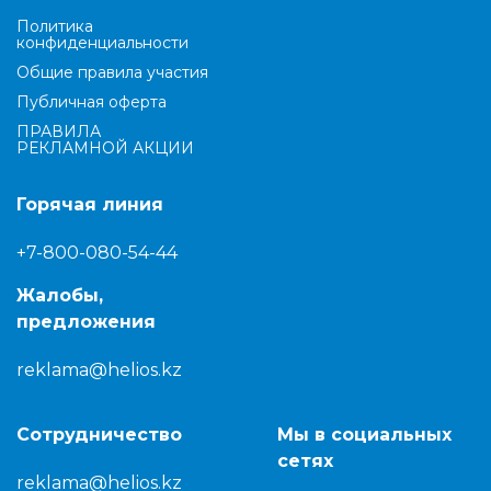
Политика
конфиденциальности
Общие правила участия
Публичная оферта
ПРАВИЛА
РЕКЛАМНОЙ АКЦИИ
Горячая линия
+7-800-080-54-44
Жалобы,
предложения
reklama@helios.kz
Сотрудничество
Мы в социальных
сетях
reklama@helios.kz