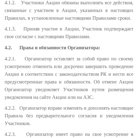
4.1.2.
Участники Акции обязаны выполнять все действия,
связанные с участием в Акции, указанных в настоящих
Правилах, в установленные настоящими Правилами сроки.
4.1.3.
Приняв участие в Акции, Участник подтверждает
свое согласие с настоящими Правилами.
4.2.
Права и обязанности Организатора:
4.2.1.
Организатор оставляет за собой право по своему
усмотрению отменить или досрочно завершить проведение
Акции в соответствии с законодательством РК и нести все
предусмотренные права и обязанности. Об отмене Акции
Организатор уведомляет Участников путем размещения
уведомления на сайте Акции или на АЗС.
4.2.2.
Организатор вправе изменять и дополнять настоящие
Правила без предварительного согласия и уведомления
Участников.
4.2.3.
Организатор имеет право на свое усмотрение в