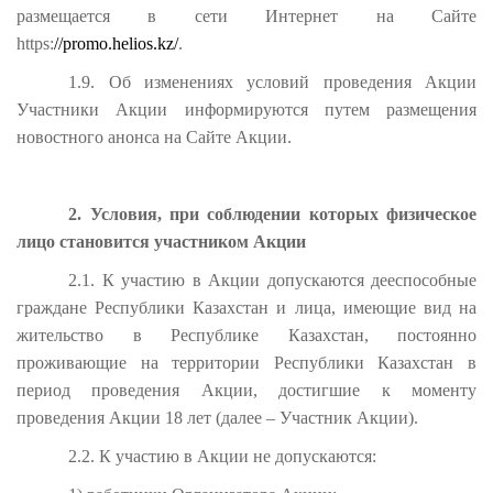
размещается в сети Интернет на Сайте
https:
//promo.helios.kz/
.
1.9. Об изменениях условий проведения Акции
Участники Акции информируются путем размещения
новостного анонса на Сайте Акции.
2. Условия, при соблюдении которых физическое
лицо становится участником Акции
2.1. К участию в Акции допускаются дееспособные
граждане Республики Казахстан и лица, имеющие вид на
жительство в Республике Казахстан, постоянно
проживающие на территории Республики Казахстан в
период проведения Акции, достигшие к моменту
проведения Акции 18 лет (далее – Участник Акции).
2.2. К участию в Акции не допускаются: