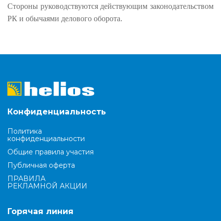
Стороны руководствуются действующим законодательством
РК и обычаями делового оборота.
Конфиденциальность
Политика
конфиденциальности
Общие правила участия
Публичная оферта
ПРАВИЛА
РЕКЛАМНОЙ АКЦИИ
Горячая линия