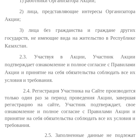
1) работники Организатора Акции;
2) лица, представляющие интересы Организатора
Акции;
3) лица без гражданства и граждане других
государств, не имеющие вида на жительство в Республике
Казахстан.
2.3. Участвуя в Акции, Участник Акции
подтверждает ознакомление и полное согласие с Правилами
Акции и принятие на себя обязательства соблюдать все их
условия и требования.
2.4.
Регистрация Участника на Сайте производится
только один раз за период проведения Акции, завершая
регистрацию на сайте, Участник подтверждает, свое
ознакомление и полное согласие с Правилами Акции и
принятие на себя обязательства соблюдать все их условия и
требования.
2.5. Заполненные данные не подлежат