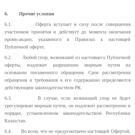
6.
Прочие условия
6.1.
Оферта вступает в силу после совершения
участником принятия и действует до момента окончания
промо-акции, указанного в Правилах к настоящей
Публичной оферте.
6.2.
Любой спор, возникший из настоящего Публичной
оферты, подлежит разрешению мирным путем на
основании письменного обращения. Срок рассмотрения
обращения и требования к его содержанию определяются
действующим законодательством РК.
6.3.
В случае, если возникший спор не будет
урегулирован мирным путем, он подлежит рассмотрению в
порядке, установленном законодательством Республики
Казахстан.
6.4.
Во всем, что не предусмотрено настоящей Офертой,