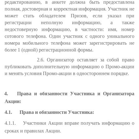
редактированию, в анкете должна быть предоставлена
полная, достоверная и корректная информация. Участник не
может стать обладателем Призов, если указал при
регистрации неполную информацию, а также
недостоверную информацию, в частности: имя, номер
сотового телефона. Один участник с одного уникального
номера мобильного телефона может зарегистрировать не
более 1 (одной) регистрационной формы.
2.6. Организатор оставляет за собой право
публиковать дополнительную информацию о Промо-акции
и менять условия Промо-акции в одностороннем порядке.
4.
Права и обязанности Участника и Организатора
Акции:
4.1.
Права и обязанности Участника:
4.1.1.
Участники Акции вправе получать информацию о
сроках и правилах Акции.