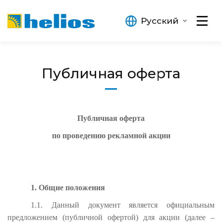
Русский
Публичная оферта
Публичная оферта
по проведению
рекламной акции
1. Общие положения
1.1. Данный документ является официальным
предложением (публичной офертой) для акции (далее –