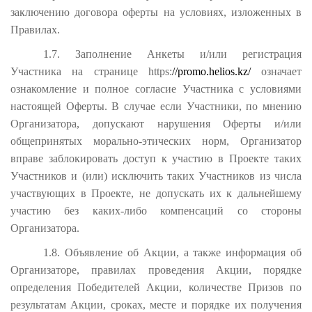
заключению договора оферты на условиях, изложенных в
Правилах.
1.7. Заполнение Анкеты и/или регистрация
Участника на странице https:
//promo.helios.kz/
означает
ознакомление и полное согласие Участника с условиями
настоящей Оферты. В случае если Участники, по мнению
Организатора, допускают нарушения Оферты и/или
общепринятых морально-этических норм, Организатор
вправе заблокировать доступ к участию в Проекте таких
Участников и (или) исключить таких Участников из числа
участвующих в Проекте, не допускать их к дальнейшему
участию без каких-либо компенсаций со стороны
Организатора.
1.8. Объявление об Акции, а также информация об
Организаторе, правилах проведения Акции, порядке
определения Победителей Акции, количестве Призов по
результатам Акции, сроках, месте и порядке их получения